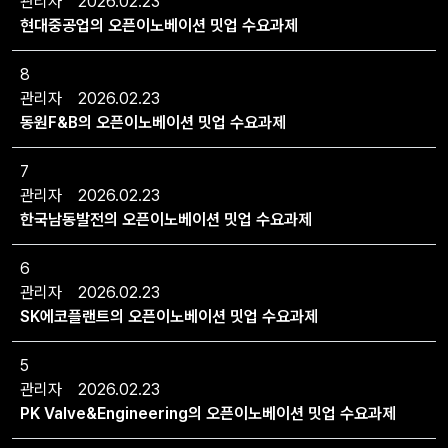
관리자
2026.02.23
현대중공업의 오픈이노베이션 밋업 수요과제
8
관리자
2026.02.23
동원F&B의 오픈이노베이션 밋업 수요과제
7
관리자
2026.02.23
한국남동발전의 오픈이노베이션 밋업 수요과제
6
관리자
2026.02.23
SK에코플랜트의 오픈이노베이션 밋업 수요과제
5
관리자
2026.02.23
PK Valve&Engineering의 오픈이노베이션 밋업 수요과제