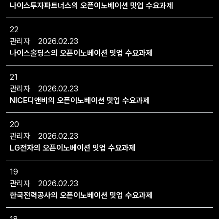
나이스투자파트너스의 오픈이노베이션 밋업 수요과제
22
관리자
2026.02.23
나이스홀딩스의 오픈이노베이션 밋업 수요과제
21
관리자
2026.02.23
NICE디앤비의 오픈이노베이션 밋업 수요과제
20
관리자
2026.02.23
LG전자의 오픈이노베이션 밋업 수요과제
19
관리자
2026.02.23
한국전력공사의 오픈이노베이션 밋업 수요과제