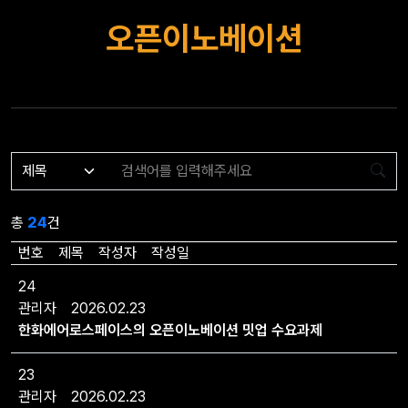
오픈이노베이션
총
24
건
번호
제목
작성자
작성일
24
관리자
2026.02.23
한화에어로스페이스의 오픈이노베이션 밋업 수요과제
23
관리자
2026.02.23