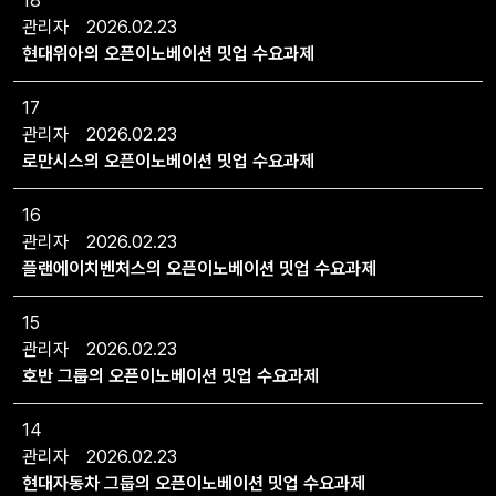
18
관리자
2026.02.23
현대위아의 오픈이노베이션 밋업 수요과제
17
관리자
2026.02.23
로만시스의 오픈이노베이션 밋업 수요과제
16
관리자
2026.02.23
플랜에이치벤처스의 오픈이노베이션 밋업 수요과제
15
관리자
2026.02.23
호반 그룹의 오픈이노베이션 밋업 수요과제
14
관리자
2026.02.23
현대자동차 그룹의 오픈이노베이션 밋업 수요과제