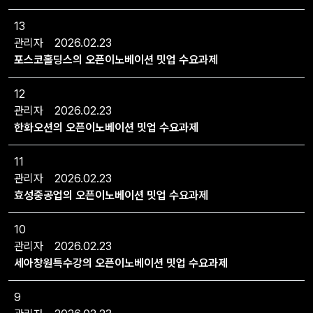
13
관리자
2026.02.23
포스코홀딩스의 오픈이노베이션 밋업 수요과제
12
관리자
2026.02.23
한화오션의 오픈이노베이션 밋업 수요과제
11
관리자
2026.02.23
효성중공업의 오픈이노베이션 밋업 수요과제
10
관리자
2026.02.23
세아창원특수강의 오픈이노베이션 밋업 수요과제
9