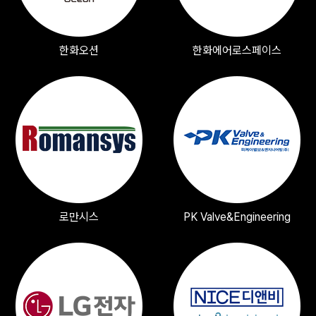
한화오션
한화에어로스페이스
로만시스
PK Valve&Engineering