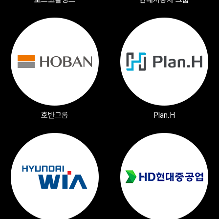
호반그룹
Plan.H