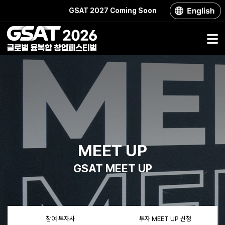
GSAT 2027 Coming Soon
MEET UP
GSAT
MEET UP
참여 투자사
투자 MEET UP 신청