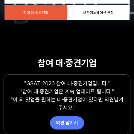
참여 대·중견기업
오픈이노베이션 신청
참여 대·중견기업
"GSAT 2026 참여 대·중견기업입니다."
"참여 대·중견기업은 계속 업데이트 됩니다."
"이 외 밋업을 원하는 대·중견기업이 있다면 의견남겨
주세요."
의견 남기기