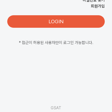
비밀번호 찾기
회원가입
LOGIN
* 접근이 허용된 사용자만이 로그인 가능합니다.
GSAT