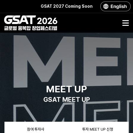
GSAT 2027 Coming Soon
MEET UP
GSAT
MEET UP
참여 투자사
투자 MEET UP 신청