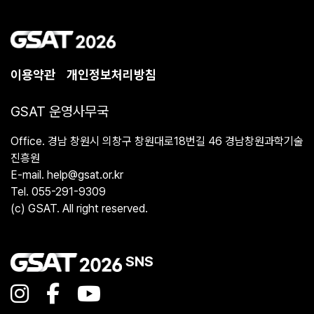
이용약관
개인정보처리방침
GSAT 운영사무국
Office. 경남 창원시 의창구 창원대로18번길 46 경남창원과학기술
진흥원
E-mail. help@gsat.or.kr
Tel. 055-291-9309
(c) GSAT. All right reserved.
SNS