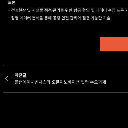
드론
- 건설현장 및 시설물 점검·관리를 위한 항공 촬영 및 데이터 수집 드론 기
- 촬영 데이터 분석을 통해 공정·안전 관리에 활용 가능한 기술.
이전글
플랜에이치벤처스의 오픈이노베이션 밋업 수요과제