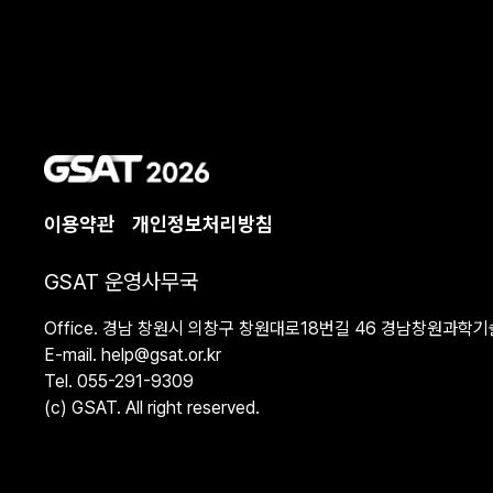
이용약관
개인정보처리방침
GSAT 운영사무국
Office. 경남 창원시 의창구 창원대로18번길 46 경남창원과학
E-mail. help@gsat.or.kr
Tel. 055-291-9309
(c) GSAT. All right reserved.