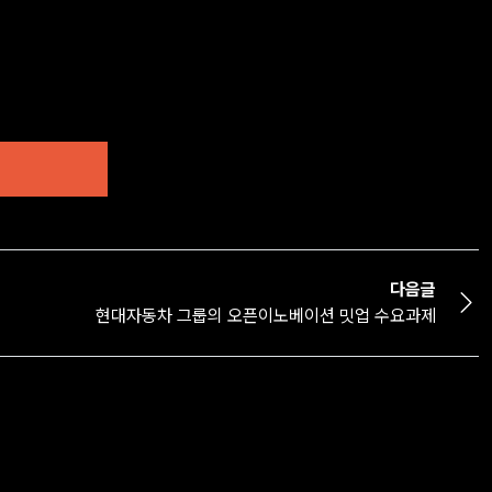
다음글
현대자동차 그룹의 오픈이노베이션 밋업 수요과제