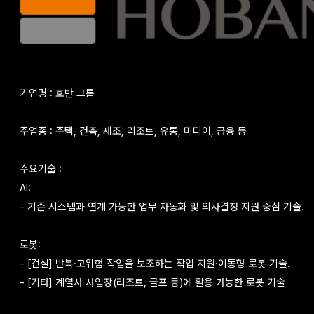
기업명 : 호반 그룹
주업종 : 주택, 건축, 제조, 리조트, 유통, 미디어, 금융 등
수요기술 :
AI:
-
기존 시스템과 연계 가능한 업무 자동화 및 의사결정 지원 중심 기술.
로봇:
- [건설] 반복·고위험 작업을 보조하는 작업 지원·이동형 로봇 기술.
- [기타] 계열사 사업장(리조트, 골프 등)에 활용 가능한 로봇 기술